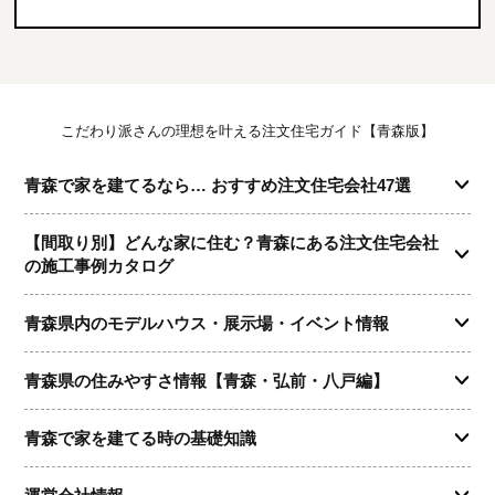
こだわり派さんの理想を叶える注文住宅ガイド【青森版】
青森で家を建てるなら… おすすめ注文住宅会社47選
【間取り別】どんな家に住む？青森にある注文住宅会社
の施工事例カタログ
青森県内のモデルハウス・展示場・イベント情報
青森県の住みやすさ情報【青森・弘前・八戸編】
青森で家を建てる時の基礎知識