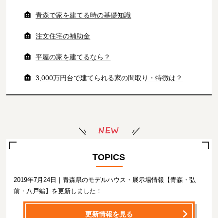
青森で家を建てる時の基礎知識
注文住宅の補助金
平屋の家を建てるなら？
3,000万円台で建てられる家の
間取り・特徴は？
TOPICS
2019年7月24日｜青森県のモデルハウス・展示場情報【青森・弘
前・八戸編】を更新しました！
更新情報を見る