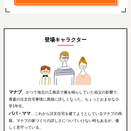
登場キャラクター
マナブ
…かつて地元の工務店で腕を鳴らしていた祖父の影響で、
青森の注文住宅事情に異様に詳しくなった、ちょっとおませな小
学1年生。
パパ・ママ
…これから注文住宅を建てようとしているマナブの両
親。マナブの家づくりの詳しさについていけない時もあるが、優
しく見守っている。