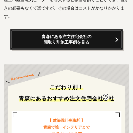
きの必要もなくて楽ですが、その場合はコストがかなりかかりま
す。
青森にある注文住宅会社の
間取り別施工事例を見る
こだわり別！
3
青森にあるおすすめ注文住宅会社
社
【 建築設計事務所 】
青森で唯一インテリアまで