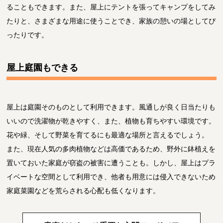
ることもできます。また、屋上にテントを張ってキャンプをしてみ
たりと、さまざまな用途に使うことでき、家族の憩いの場としてぴ
ったりです。
屋上庭園もできる
屋上は庭園そのものとして利用できます。風通しが良く日当たりも
いいので洗濯物が乾きやすく、また、植物も育ちやすい環境です。
花や緑、そして野菜を育てるにも最適な場所と言えるでしょう。
また、現在人気の多肉植物などは高価であるため、野外に鉢植えを
置いておいた家庭が窃盗の被害に遭うことも。しかし、屋上はプラ
イベートな空間として利用でき、他者も用意には侵入できないため
家庭菜園などを荒らされる心配も低くなります。