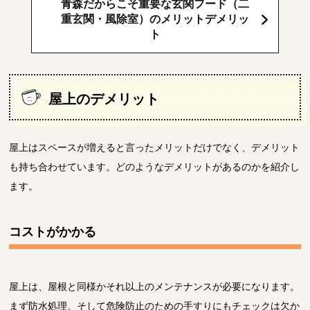
青森だからこそ重要な玄関フード（二
重玄関・風除室）のメリットデメリッ
ト
屋上のデメリット
屋上はスペースが増えると言ったメリットだけでなく、デメリット
も持ち合わせています。どのようなデメリットがあるのかを紹介し
ます。
コストがかかる
屋上は、屋根と同様かそれ以上のメンテナンスが必要になります。
まず防水処理、そして危険防止のための手すりにもチェックは欠か