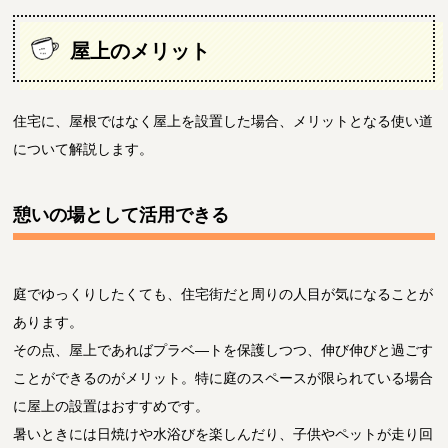
屋上のメリット
住宅に、屋根ではなく屋上を設置した場合、メリットとなる使い道
について解説します。
憩いの場として活用できる
庭でゆっくりしたくても、住宅街だと周りの人目が気になることが
あります。
その点、屋上であればプラベ―トを保護しつつ、伸び伸びと過ごす
ことができるのがメリット。特に庭のスペースが限られている場合
に屋上の設置はおすすめです。
暑いときには日焼けや水浴びを楽しんだり、子供やペットが走り回